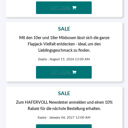
GET DEAL
SALE
Mit den 10er und 18er Mixboxen lässt sich die ganze
Flapjack-Vielfalt entdecken - ideal, um den
Lieblingsgeschmack zu finden.
Expiry : August 15, 2026 12:00 AM
GET DEAL
SALE
Zum HAFERVOLL Newsletter anmelden und einen 10%
Rabatt für die nächste Bestellung erhalten.
Expiry : January 06, 2027 12:00 AM