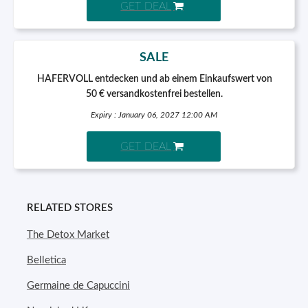
GET DEAL
SALE
HAFERVOLL entdecken und ab einem Einkaufswert von
50 € versandkostenfrei bestellen.
Expiry : January 06, 2027 12:00 AM
GET DEAL
RELATED STORES
The Detox Market
Belletica
Germaine de Capuccini