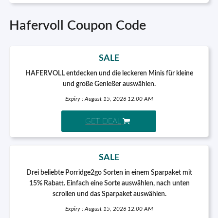
Hafervoll Coupon Code
SALE
HAFERVOLL entdecken und die leckeren Minis für kleine
und große Genießer auswählen.
Expiry : August 15, 2026 12:00 AM
GET DEAL
SALE
Drei beliebte Porridge2go Sorten in einem Sparpaket mit
15% Rabatt. Einfach eine Sorte auswählen, nach unten
scrollen und das Sparpaket auswählen.
Expiry : August 15, 2026 12:00 AM